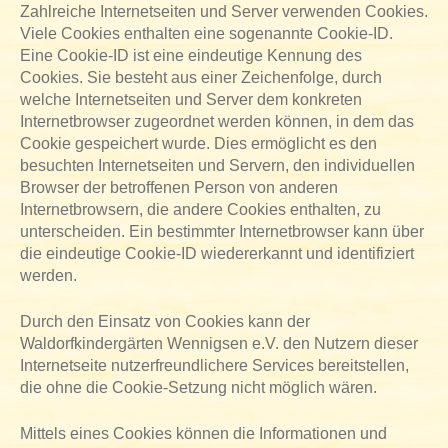
Zahlreiche Internetseiten und Server verwenden Cookies.
Viele Cookies enthalten eine sogenannte Cookie-ID.
Eine Cookie-ID ist eine eindeutige Kennung des
Cookies. Sie besteht aus einer Zeichenfolge, durch
welche Internetseiten und Server dem konkreten
Internetbrowser zugeordnet werden können, in dem das
Cookie gespeichert wurde. Dies ermöglicht es den
besuchten Internetseiten und Servern, den individuellen
Browser der betroffenen Person von anderen
Internetbrowsern, die andere Cookies enthalten, zu
unterscheiden. Ein bestimmter Internetbrowser kann über
die eindeutige Cookie-ID wiedererkannt und identifiziert
werden.
Durch den Einsatz von Cookies kann der
Waldorfkindergärten Wennigsen e.V. den Nutzern dieser
Internetseite nutzerfreundlichere Services bereitstellen,
die ohne die Cookie-Setzung nicht möglich wären.
Mittels eines Cookies können die Informationen und