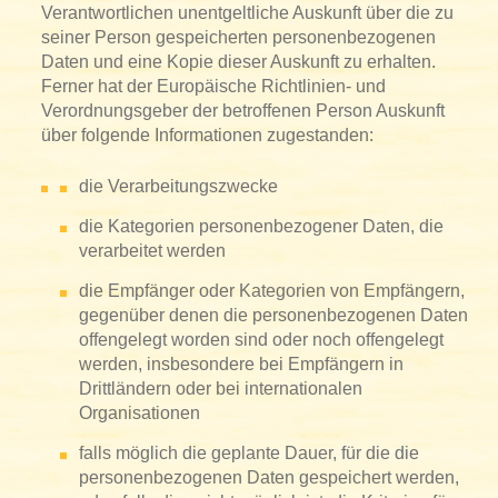
Verantwortlichen unentgeltliche Auskunft über die zu
seiner Person gespeicherten personenbezogenen
Daten und eine Kopie dieser Auskunft zu erhalten.
Ferner hat der Europäische Richtlinien- und
Verordnungsgeber der betroffenen Person Auskunft
über folgende Informationen zugestanden:
die Verarbeitungszwecke
die Kategorien personenbezogener Daten, die
verarbeitet werden
die Empfänger oder Kategorien von Empfängern,
gegenüber denen die personenbezogenen Daten
offengelegt worden sind oder noch offengelegt
werden, insbesondere bei Empfängern in
Drittländern oder bei internationalen
Organisationen
falls möglich die geplante Dauer, für die die
personenbezogenen Daten gespeichert werden,