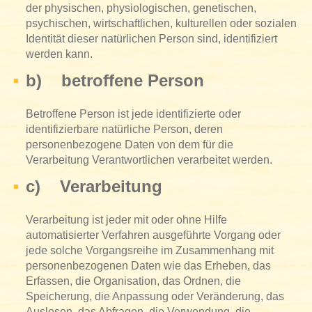
der physischen, physiologischen, genetischen,
psychischen, wirtschaftlichen, kulturellen oder sozialen
Identität dieser natürlichen Person sind, identifiziert
werden kann.
b) betroffene Person
Betroffene Person ist jede identifizierte oder
identifizierbare natürliche Person, deren
personenbezogene Daten von dem für die
Verarbeitung Verantwortlichen verarbeitet werden.
c) Verarbeitung
Verarbeitung ist jeder mit oder ohne Hilfe
automatisierter Verfahren ausgeführte Vorgang oder
jede solche Vorgangsreihe im Zusammenhang mit
personenbezogenen Daten wie das Erheben, das
Erfassen, die Organisation, das Ordnen, die
Speicherung, die Anpassung oder Veränderung, das
Auslesen, das Abfragen, die Verwendung, die