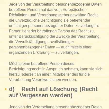
Jede von der Verarbeitung personenbezogener Daten
betroffene Person hat das vom Europäischen
Richtlinien- und Verordnungsgeber gewährte Recht,
die unverzügliche Berichtigung sie betreffender
unrichtiger personenbezogener Daten zu verlangen.
Ferner steht der betroffenen Person das Recht zu,
unter Berücksichtigung der Zwecke der Verarbeitung,
die Vervollständigung unvollständiger
personenbezogener Daten — auch mittels einer
ergänzenden Erklärung — zu verlangen.
Möchte eine betroffene Person dieses
Berichtigungsrecht in Anspruch nehmen, kann sie sich
hierzu jederzeit an einen Mitarbeiter des für die
Verarbeitung Verantwortlichen wenden.
d) Recht auf Löschung (Recht
auf Vergessen werden)
Jede von der Verarbeitung personenbezogener Daten