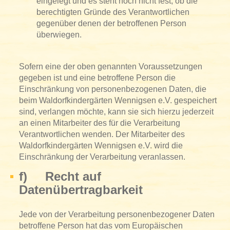
eingelegt und es steht noch nicht fest, ob die
berechtigten Gründe des Verantwortlichen
gegenüber denen der betroffenen Person
überwiegen.
Sofern eine der oben genannten Voraussetzungen
gegeben ist und eine betroffene Person die
Einschränkung von personenbezogenen Daten, die
beim Waldorfkindergärten Wennigsen e.V. gespeichert
sind, verlangen möchte, kann sie sich hierzu jederzeit
an einen Mitarbeiter des für die Verarbeitung
Verantwortlichen wenden. Der Mitarbeiter des
Waldorfkindergärten Wennigsen e.V. wird die
Einschränkung der Verarbeitung veranlassen.
f) Recht auf
Datenübertragbarkeit
Jede von der Verarbeitung personenbezogener Daten
betroffene Person hat das vom Europäischen