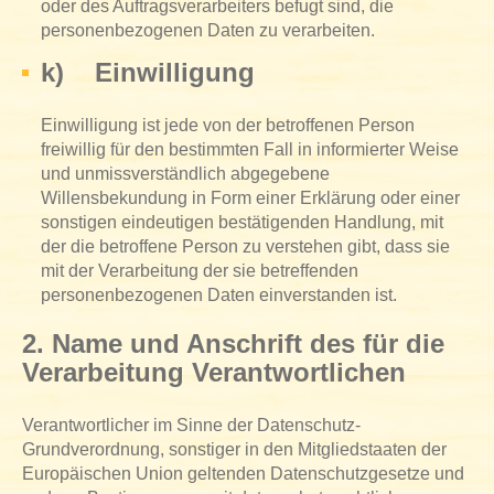
oder des Auftragsverarbeiters befugt sind, die
personenbezogenen Daten zu verarbeiten.
k) Einwilligung
Einwilligung ist jede von der betroffenen Person
freiwillig für den bestimmten Fall in informierter Weise
und unmissverständlich abgegebene
Willensbekundung in Form einer Erklärung oder einer
sonstigen eindeutigen bestätigenden Handlung, mit
der die betroffene Person zu verstehen gibt, dass sie
mit der Verarbeitung der sie betreffenden
personenbezogenen Daten einverstanden ist.
2. Name und Anschrift des für die
Verarbeitung Verantwortlichen
Verantwortlicher im Sinne der Datenschutz-
Grundverordnung, sonstiger in den Mitgliedstaaten der
Europäischen Union geltenden Datenschutzgesetze und