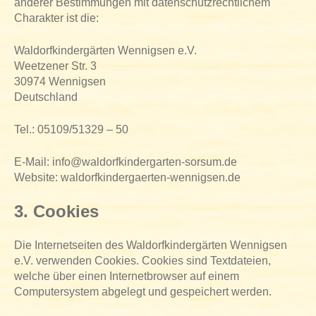
anderer Bestimmungen mit datenschutzrechtlichem
Charakter ist die:
Waldorfkindergärten Wennigsen e.V.
Weetzener Str. 3
30974 Wennigsen
Deutschland
Tel.: 05109/51329 – 50
E-Mail: info@waldorfkindergarten-sorsum.de
Website: waldorfkindergaerten-wennigsen.de
3. Cookies
Die Internetseiten des Waldorfkindergärten Wennigsen
e.V. verwenden Cookies. Cookies sind Textdateien,
welche über einen Internetbrowser auf einem
Computersystem abgelegt und gespeichert werden.