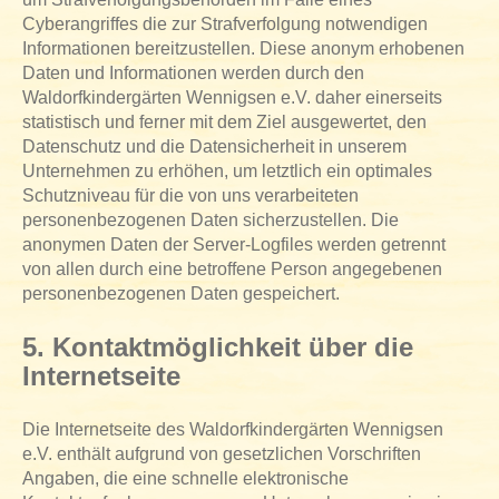
Cyberangriffes die zur Strafverfolgung notwendigen
Informationen bereitzustellen. Diese anonym erhobenen
Daten und Informationen werden durch den
Waldorfkindergärten Wennigsen e.V. daher einerseits
statistisch und ferner mit dem Ziel ausgewertet, den
Datenschutz und die Datensicherheit in unserem
Unternehmen zu erhöhen, um letztlich ein optimales
Schutzniveau für die von uns verarbeiteten
personenbezogenen Daten sicherzustellen. Die
anonymen Daten der Server-Logfiles werden getrennt
von allen durch eine betroffene Person angegebenen
personenbezogenen Daten gespeichert.
5. Kontaktmöglichkeit über die
Internetseite
Die Internetseite des Waldorfkindergärten Wennigsen
e.V. enthält aufgrund von gesetzlichen Vorschriften
Angaben, die eine schnelle elektronische