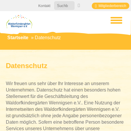
Kontakt
Mitgliederbereich
Startseite
»
Datenschutz
Datenschutz
Wir freuen uns sehr über Ihr Interesse an unserem
Unternehmen. Datenschutz hat einen besonders hohen
Stellenwert für die Geschäftsleitung des
Waldorfkindergärten Wennigsen e.V.. Eine Nutzung der
Internetseiten des Waldorfkindergärten Wennigsen e.V.
ist grundsätzlich ohne jede Angabe personenbezogener
Daten möglich. Sofern eine betroffene Person besondere
Services unseres Unternehmens über unsere