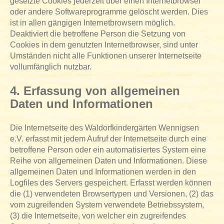
gesetzte Cookies jederzeit über einen Internetbrowser
oder andere Softwareprogramme gelöscht werden. Dies
ist in allen gängigen Internetbrowsern möglich.
Deaktiviert die betroffene Person die Setzung von
Cookies in dem genutzten Internetbrowser, sind unter
Umständen nicht alle Funktionen unserer Internetseite
vollumfänglich nutzbar.
4. Erfassung von allgemeinen
Daten und Informationen
Die Internetseite des Waldorfkindergärten Wennigsen
e.V. erfasst mit jedem Aufruf der Internetseite durch eine
betroffene Person oder ein automatisiertes System eine
Reihe von allgemeinen Daten und Informationen. Diese
allgemeinen Daten und Informationen werden in den
Logfiles des Servers gespeichert. Erfasst werden können
die (1) verwendeten Browsertypen und Versionen, (2) das
vom zugreifenden System verwendete Betriebssystem,
(3) die Internetseite, von welcher ein zugreifendes