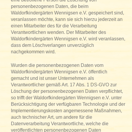
personenbezogenen Daten, die beim
Waldorfkindergärten Wennigsen e.V. gespeichert sind,
veranlassen möchte, kann sie sich hierzu jederzeit an
einen Mitarbeiter des für die Verarbeitung
Verantwortlichen wenden. Der Mitarbeiter des
Waldorfkindergärten Wennigsen e.V. wird veranlassen,
dass dem Löschverlangen unverzüglich
nachgekommen wird.
Wurden die personenbezogenen Daten vom
Waldorfkindergärten Wennigsen e.V. öffentlich
gemacht und ist unser Unternehmen als
Verantwortlicher gemäß Art. 17 Abs. 1 DS-GVO zur
Löschung der personenbezogenen Daten verpflichtet,
so trifft der Waldorfkindergärten Wennigsen e.V. unter
Berücksichtigung der verfügbaren Technologie und der
Implementierungskosten angemessene Maßnahmen,
auch technischer Art, um andere für die
Datenverarbeitung Verantwortliche, welche die
veröffentlichten personenbezogenen Daten