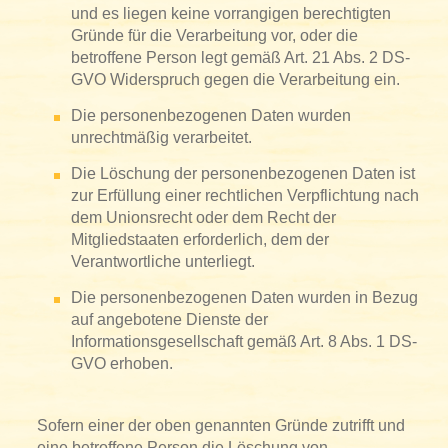
und es liegen keine vorrangigen berechtigten
Gründe für die Verarbeitung vor, oder die
betroffene Person legt gemäß Art. 21 Abs. 2 DS-
GVO Widerspruch gegen die Verarbeitung ein.
Die personenbezogenen Daten wurden
unrechtmäßig verarbeitet.
Die Löschung der personenbezogenen Daten ist
zur Erfüllung einer rechtlichen Verpflichtung nach
dem Unionsrecht oder dem Recht der
Mitgliedstaaten erforderlich, dem der
Verantwortliche unterliegt.
Die personenbezogenen Daten wurden in Bezug
auf angebotene Dienste der
Informationsgesellschaft gemäß Art. 8 Abs. 1 DS-
GVO erhoben.
Sofern einer der oben genannten Gründe zutrifft und
eine betroffene Person die Löschung von