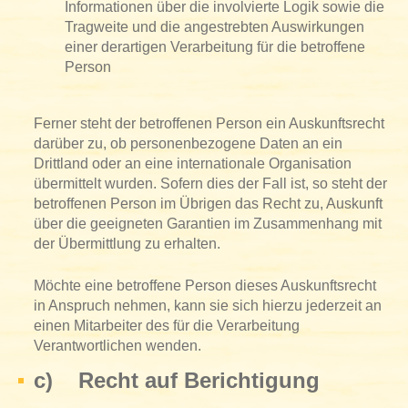
Informationen über die involvierte Logik sowie die
Tragweite und die angestrebten Auswirkungen
einer derartigen Verarbeitung für die betroffene
Person
Ferner steht der betroffenen Person ein Auskunftsrecht
darüber zu, ob personenbezogene Daten an ein
Drittland oder an eine internationale Organisation
übermittelt wurden. Sofern dies der Fall ist, so steht der
betroffenen Person im Übrigen das Recht zu, Auskunft
über die geeigneten Garantien im Zusammenhang mit
der Übermittlung zu erhalten.
Möchte eine betroffene Person dieses Auskunftsrecht
in Anspruch nehmen, kann sie sich hierzu jederzeit an
einen Mitarbeiter des für die Verarbeitung
Verantwortlichen wenden.
c) Recht auf Berichtigung