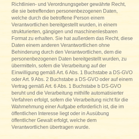
Richtlinien- und Verordnungsgeber gewährte Recht,
die sie betreffenden personenbezogenen Daten,
welche durch die betroffene Person einem
Verantwortlichen bereitgestellt wurden, in einem
strukturierten, gängigen und maschinenlesbaren
Format zu erhalten. Sie hat außerdem das Recht, diese
Daten einem anderen Verantwortlichen ohne
Behinderung durch den Verantwortlichen, dem die
personenbezogenen Daten bereitgestellt wurden, zu
übermitteln, sofern die Verarbeitung auf der
Einwilligung gemäß Art. 6 Abs. 1 Buchstabe a DS-GVO
oder Art. 9 Abs. 2 Buchstabe a DS-GVO oder auf einem
Vertrag gemäß Art. 6 Abs. 1 Buchstabe b DS-GVO
beruht und die Verarbeitung mithilfe automatisierter
Verfahren erfolgt, sofern die Verarbeitung nicht für die
Wahrnehmung einer Aufgabe erforderlich ist, die im
öffentlichen Interesse liegt oder in Ausübung
öffentlicher Gewalt erfolgt, welche dem
Verantwortlichen übertragen wurde.