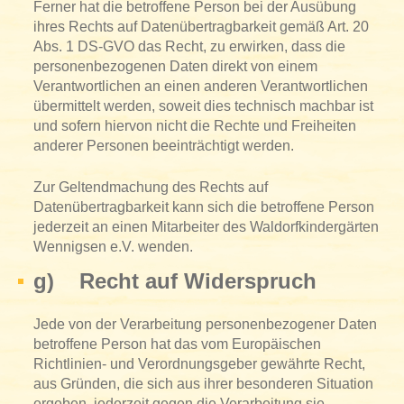
Ferner hat die betroffene Person bei der Ausübung
ihres Rechts auf Datenübertragbarkeit gemäß Art. 20
Abs. 1 DS-GVO das Recht, zu erwirken, dass die
personenbezogenen Daten direkt von einem
Verantwortlichen an einen anderen Verantwortlichen
übermittelt werden, soweit dies technisch machbar ist
und sofern hiervon nicht die Rechte und Freiheiten
anderer Personen beeinträchtigt werden.
Zur Geltendmachung des Rechts auf
Datenübertragbarkeit kann sich die betroffene Person
jederzeit an einen Mitarbeiter des Waldorfkindergärten
Wennigsen e.V. wenden.
g) Recht auf Widerspruch
Jede von der Verarbeitung personenbezogener Daten
betroffene Person hat das vom Europäischen
Richtlinien- und Verordnungsgeber gewährte Recht,
aus Gründen, die sich aus ihrer besonderen Situation
ergeben, jederzeit gegen die Verarbeitung sie