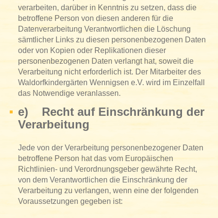
verarbeiten, darüber in Kenntnis zu setzen, dass die
betroffene Person von diesen anderen für die
Datenverarbeitung Verantwortlichen die Löschung
sämtlicher Links zu diesen personenbezogenen Daten
oder von Kopien oder Replikationen dieser
personenbezogenen Daten verlangt hat, soweit die
Verarbeitung nicht erforderlich ist. Der Mitarbeiter des
Waldorfkindergärten Wennigsen e.V. wird im Einzelfall
das Notwendige veranlassen.
e) Recht auf Einschränkung der
Verarbeitung
Jede von der Verarbeitung personenbezogener Daten
betroffene Person hat das vom Europäischen
Richtlinien- und Verordnungsgeber gewährte Recht,
von dem Verantwortlichen die Einschränkung der
Verarbeitung zu verlangen, wenn eine der folgenden
Voraussetzungen gegeben ist: