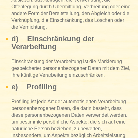
Offenlegung durch Übermittlung, Verbreitung oder eine
andere Form der Bereitstellung, den Abgleich oder die
Verknüpfung, die Einschränkung, das Löschen oder
die Vernichtung.
d) Einschränkung der
Verarbeitung
Einschränkung der Verarbeitung ist die Markierung
gespeicherter personenbezogener Daten mit dem Ziel,
ihre künftige Verarbeitung einzuschränken.
e) Profiling
Profiling ist jede Art der automatisierten Verarbeitung
personenbezogener Daten, die darin besteht, dass
diese personenbezogenen Daten verwendet werden,
um bestimmte persönliche Aspekte, die sich auf eine
natürliche Person beziehen, zu bewerten,
insbesondere, um Aspekte bezüglich Arbeitsleistung,