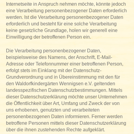
Internetseite in Anspruch nehmen möchte, könnte jedoch
eine Verarbeitung personenbezogener Daten erforderlich
werden. Ist die Verarbeitung personenbezogener Daten
erforderlich und besteht für eine solche Verarbeitung
keine gesetzliche Grundlage, holen wir generell eine
Einwilligung der betroffenen Person ein.
Die Verarbeitung personenbezogener Daten,
beispielsweise des Namens, der Anschrift, E-Mail-
Adresse oder Telefonnummer einer betroffenen Person,
erfolgt stets im Einklang mit der Datenschutz-
Grundverordnung und in Übereinstimmung mit den für
den Waldorfkindergärten Wennigsen e.V. geltenden
landesspezifischen Datenschutzbestimmungen. Mittels
dieser Datenschutzerklärung möchte unser Unternehmen
die Öffentlichkeit über Art, Umfang und Zweck der von
uns erhobenen, genutzten und verarbeiteten
personenbezogenen Daten informieren. Ferner werden
betroffene Personen mittels dieser Datenschutzerklärung
über die ihnen zustehenden Rechte aufgeklärt.