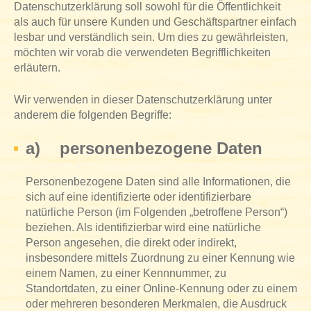
Datenschutzerklärung soll sowohl für die Öffentlichkeit
als auch für unsere Kunden und Geschäftspartner einfach
lesbar und verständlich sein. Um dies zu gewährleisten,
möchten wir vorab die verwendeten Begrifflichkeiten
erläutern.
Wir verwenden in dieser Datenschutzerklärung unter
anderem die folgenden Begriffe:
a) personenbezogene Daten
Personenbezogene Daten sind alle Informationen, die
sich auf eine identifizierte oder identifizierbare
natürliche Person (im Folgenden „betroffene Person“)
beziehen. Als identifizierbar wird eine natürliche
Person angesehen, die direkt oder indirekt,
insbesondere mittels Zuordnung zu einer Kennung wie
einem Namen, zu einer Kennnummer, zu
Standortdaten, zu einer Online-Kennung oder zu einem
oder mehreren besonderen Merkmalen, die Ausdruck