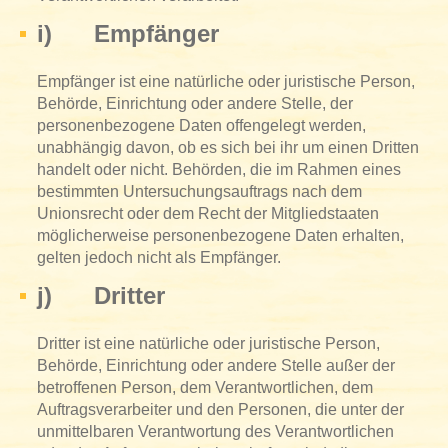
i) Empfänger
Empfänger ist eine natürliche oder juristische Person,
Behörde, Einrichtung oder andere Stelle, der
personenbezogene Daten offengelegt werden,
unabhängig davon, ob es sich bei ihr um einen Dritten
handelt oder nicht. Behörden, die im Rahmen eines
bestimmten Untersuchungsauftrags nach dem
Unionsrecht oder dem Recht der Mitgliedstaaten
möglicherweise personenbezogene Daten erhalten,
gelten jedoch nicht als Empfänger.
j) Dritter
Dritter ist eine natürliche oder juristische Person,
Behörde, Einrichtung oder andere Stelle außer der
betroffenen Person, dem Verantwortlichen, dem
Auftragsverarbeiter und den Personen, die unter der
unmittelbaren Verantwortung des Verantwortlichen