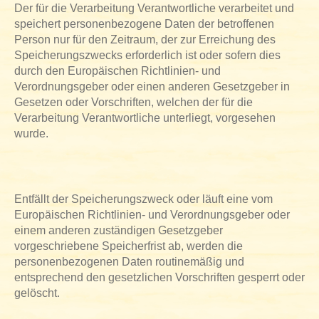
Der für die Verarbeitung Verantwortliche verarbeitet und
speichert personenbezogene Daten der betroffenen
Person nur für den Zeitraum, der zur Erreichung des
Speicherungszwecks erforderlich ist oder sofern dies
durch den Europäischen Richtlinien- und
Verordnungsgeber oder einen anderen Gesetzgeber in
Gesetzen oder Vorschriften, welchen der für die
Verarbeitung Verantwortliche unterliegt, vorgesehen
wurde.
Entfällt der Speicherungszweck oder läuft eine vom
Europäischen Richtlinien- und Verordnungsgeber oder
einem anderen zuständigen Gesetzgeber
vorgeschriebene Speicherfrist ab, werden die
personenbezogenen Daten routinemäßig und
entsprechend den gesetzlichen Vorschriften gesperrt oder
gelöscht.