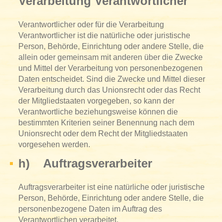
Verarbeitung Verantwortlicher
Verantwortlicher oder für die Verarbeitung
Verantwortlicher ist die natürliche oder juristische
Person, Behörde, Einrichtung oder andere Stelle, die
allein oder gemeinsam mit anderen über die Zwecke
und Mittel der Verarbeitung von personenbezogenen
Daten entscheidet. Sind die Zwecke und Mittel dieser
Verarbeitung durch das Unionsrecht oder das Recht
der Mitgliedstaaten vorgegeben, so kann der
Verantwortliche beziehungsweise können die
bestimmten Kriterien seiner Benennung nach dem
Unionsrecht oder dem Recht der Mitgliedstaaten
vorgesehen werden.
h) Auftragsverarbeiter
Auftragsverarbeiter ist eine natürliche oder juristische
Person, Behörde, Einrichtung oder andere Stelle, die
personenbezogene Daten im Auftrag des
Verantwortlichen verarbeitet.