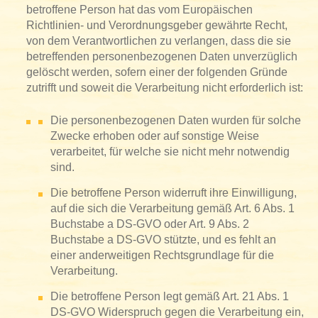
betroffene Person hat das vom Europäischen
Richtlinien- und Verordnungsgeber gewährte Recht,
von dem Verantwortlichen zu verlangen, dass die sie
betreffenden personenbezogenen Daten unverzüglich
gelöscht werden, sofern einer der folgenden Gründe
zutrifft und soweit die Verarbeitung nicht erforderlich ist:
Die personenbezogenen Daten wurden für solche
Zwecke erhoben oder auf sonstige Weise
verarbeitet, für welche sie nicht mehr notwendig
sind.
Die betroffene Person widerruft ihre Einwilligung,
auf die sich die Verarbeitung gemäß Art. 6 Abs. 1
Buchstabe a DS-GVO oder Art. 9 Abs. 2
Buchstabe a DS-GVO stützte, und es fehlt an
einer anderweitigen Rechtsgrundlage für die
Verarbeitung.
Die betroffene Person legt gemäß Art. 21 Abs. 1
DS-GVO Widerspruch gegen die Verarbeitung ein,