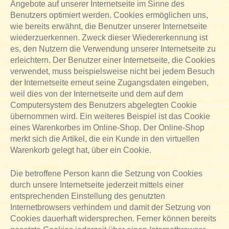
Angebote auf unserer Internetseite im Sinne des
Benutzers optimiert werden. Cookies ermöglichen uns,
wie bereits erwähnt, die Benutzer unserer Internetseite
wiederzuerkennen. Zweck dieser Wiedererkennung ist
es, den Nutzern die Verwendung unserer Internetseite zu
erleichtern. Der Benutzer einer Internetseite, die Cookies
verwendet, muss beispielsweise nicht bei jedem Besuch
der Internetseite erneut seine Zugangsdaten eingeben,
weil dies von der Internetseite und dem auf dem
Computersystem des Benutzers abgelegten Cookie
übernommen wird. Ein weiteres Beispiel ist das Cookie
eines Warenkorbes im Online-Shop. Der Online-Shop
merkt sich die Artikel, die ein Kunde in den virtuellen
Warenkorb gelegt hat, über ein Cookie.
Die betroffene Person kann die Setzung von Cookies
durch unsere Internetseite jederzeit mittels einer
entsprechenden Einstellung des genutzten
Internetbrowsers verhindern und damit der Setzung von
Cookies dauerhaft widersprechen. Ferner können bereits