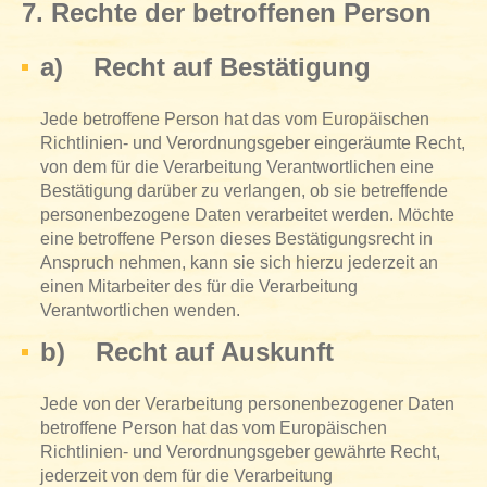
7. Rechte der betroffenen Person
a) Recht auf Bestätigung
Jede betroffene Person hat das vom Europäischen
Richtlinien- und Verordnungsgeber eingeräumte Recht,
von dem für die Verarbeitung Verantwortlichen eine
Bestätigung darüber zu verlangen, ob sie betreffende
personenbezogene Daten verarbeitet werden. Möchte
eine betroffene Person dieses Bestätigungsrecht in
Anspruch nehmen, kann sie sich hierzu jederzeit an
einen Mitarbeiter des für die Verarbeitung
Verantwortlichen wenden.
b) Recht auf Auskunft
Jede von der Verarbeitung personenbezogener Daten
betroffene Person hat das vom Europäischen
Richtlinien- und Verordnungsgeber gewährte Recht,
jederzeit von dem für die Verarbeitung