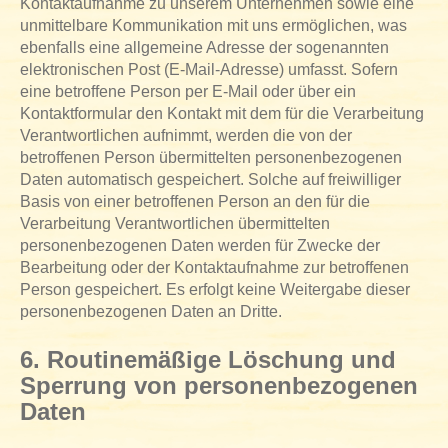
Kontaktaufnahme zu unserem Unternehmen sowie eine
unmittelbare Kommunikation mit uns ermöglichen, was
ebenfalls eine allgemeine Adresse der sogenannten
elektronischen Post (E-Mail-Adresse) umfasst. Sofern
eine betroffene Person per E-Mail oder über ein
Kontaktformular den Kontakt mit dem für die Verarbeitung
Verantwortlichen aufnimmt, werden die von der
betroffenen Person übermittelten personenbezogenen
Daten automatisch gespeichert. Solche auf freiwilliger
Basis von einer betroffenen Person an den für die
Verarbeitung Verantwortlichen übermittelten
personenbezogenen Daten werden für Zwecke der
Bearbeitung oder der Kontaktaufnahme zur betroffenen
Person gespeichert. Es erfolgt keine Weitergabe dieser
personenbezogenen Daten an Dritte.
6. Routinemäßige Löschung und
Sperrung von personenbezogenen
Daten