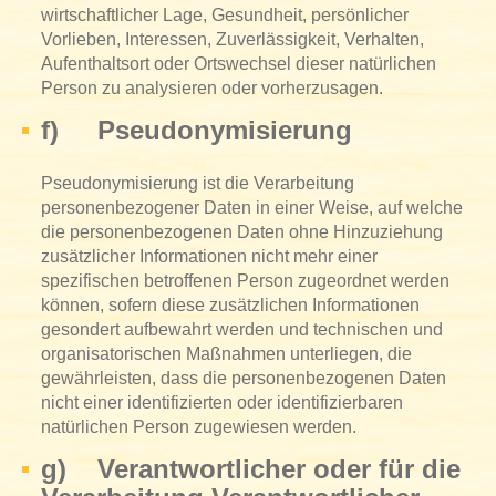
wirtschaftlicher Lage, Gesundheit, persönlicher
Vorlieben, Interessen, Zuverlässigkeit, Verhalten,
Aufenthaltsort oder Ortswechsel dieser natürlichen
Person zu analysieren oder vorherzusagen.
f) Pseudonymisierung
Pseudonymisierung ist die Verarbeitung
personenbezogener Daten in einer Weise, auf welche
die personenbezogenen Daten ohne Hinzuziehung
zusätzlicher Informationen nicht mehr einer
spezifischen betroffenen Person zugeordnet werden
können, sofern diese zusätzlichen Informationen
gesondert aufbewahrt werden und technischen und
organisatorischen Maßnahmen unterliegen, die
gewährleisten, dass die personenbezogenen Daten
nicht einer identifizierten oder identifizierbaren
natürlichen Person zugewiesen werden.
g) Verantwortlicher oder für die